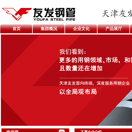
首页
集团概况
企业文化
产品展厅