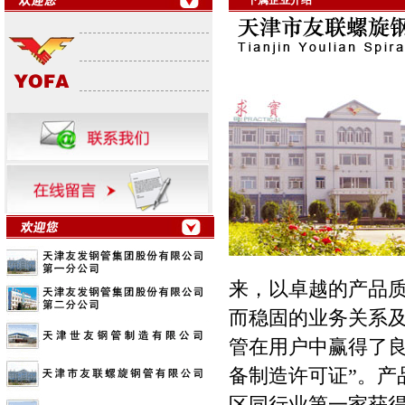
下属企业介绍
来，以卓越的产品
而稳固的业务关系及
管在用户中赢得了良
备制造许可证”。产品